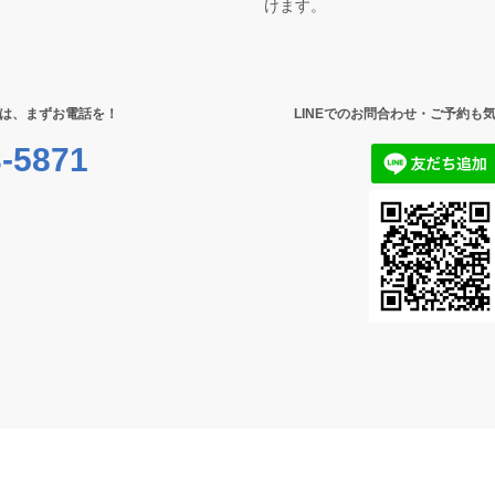
けます。
は、まずお電話を！
LINEでのお問合わせ・ご予約も
-5871