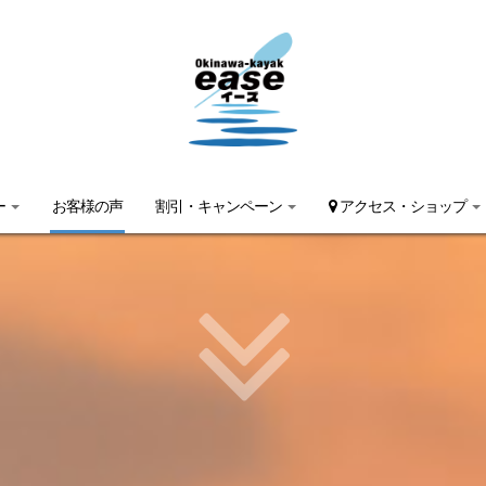
ー
お客様の声
割引・キャンペーン
アクセス・ショップ