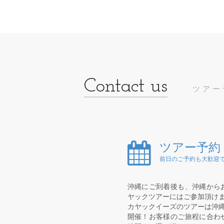
ツアー
ツアー予約
前日のご予約も大歓迎で
沖縄にご到着後も、沖縄から
ヤックツアーにはご参加頂け
カヤックイーズのツアーは沖縄
開催！お客様のご旅程に合わ