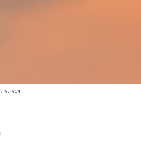
いろいろな事
事