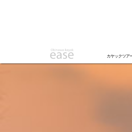
カヤックツア