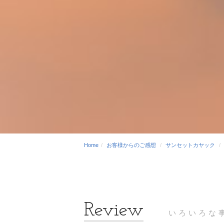
Home
お客様からのご感想
サンセットカヤック
いろいろな