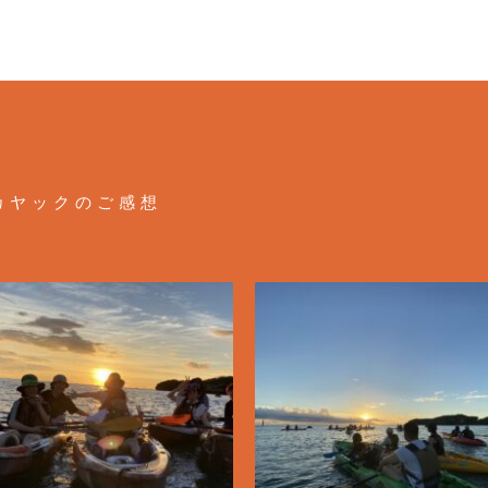
カヤックのご感想