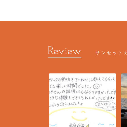
サンセット