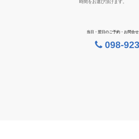
時間をお選び頂けます。
当日・翌日のご予約・お問合せ
098-923