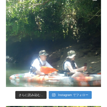
さらに読み込む...
Instagram でフォロー