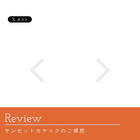
サンセットカヤックのご感想