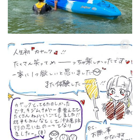
3月のお客様のアンケートをご紹介していきます。 沢山のお客様の声ありがとうございます