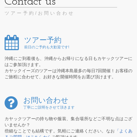
ツアー予約/お問い合わせ
ツアー予約
前日のご予約も大歓迎です!
沖縄にご到着後も、沖縄からお帰りになる日もカヤックツアーに
はご参加頂けます。
カヤックイーズのツアーは沖縄本島最多の毎日7回開催！お客様の
ご旅程に合わせて、お好きな開催時間をお選び頂けます。
お問い合わせ
丁寧にご説明をさせて頂きます
カヤックツアーの持ち物や服装、集合場所などご不明な点はござ
いませんか？
些細なことでも結構です。気軽にご連絡ください。なお
「よくあ