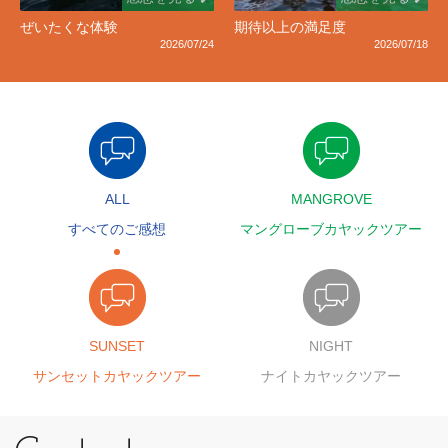
ぜいたくな体験
期待以上の満足度
2026/07/24
2026/07/18
ALL
MANGROVE
すべてのご感想
マングローブカヤックツアー
SUNSET
NIGHT
サンセットカヤックツアー
ナイトカヤックツアー