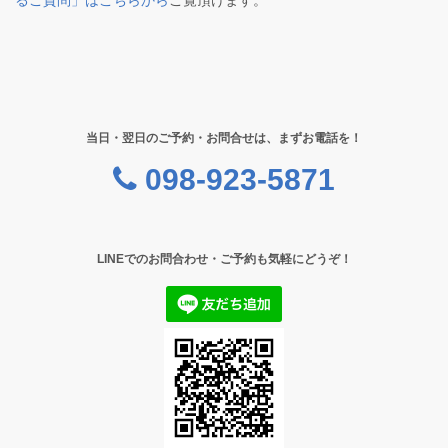
るご質問」はこちらから
ご覧頂けます。
当日・翌日のご予約・お問合せは、まずお電話を！
098-923-5871
LINEでのお問合わせ・ご予約も気軽にどうぞ！