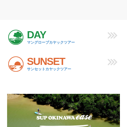
DAY
マングローブカヤックツアー
SUNSET
サンセットカヤックツアー