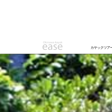
カヤックツア