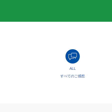
ALL
すべてのご感想