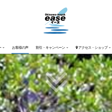
ー
お客様の声
割引・キャンペーン
アクセス・ショップ