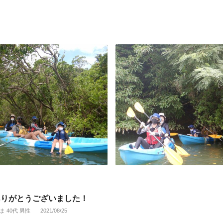
ありがとうございました！
ま 40代 男性
2021/08/25