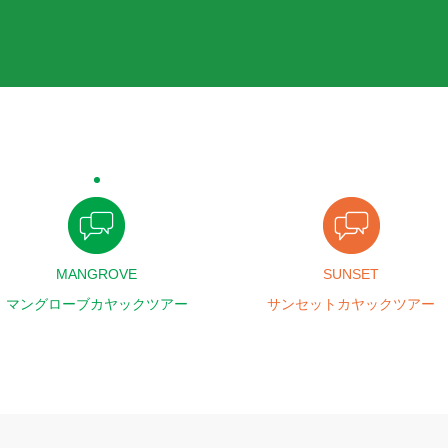
MANGROVE
SUNSET
マングローブカヤックツアー
サンセットカヤックツアー