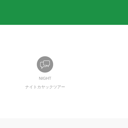
NIGHT
ナイトカヤックツアー