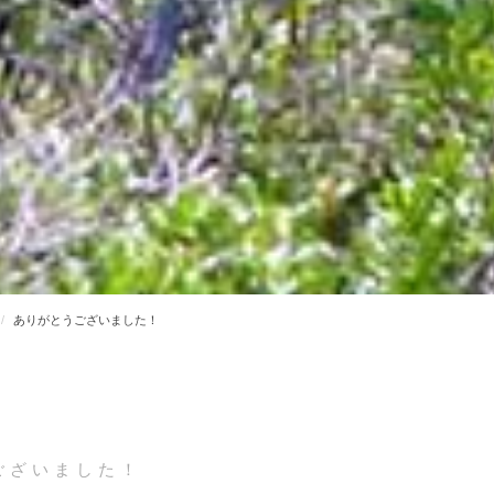
ありがとうございました！
ございました！