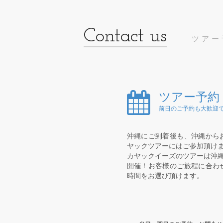
ツアー
ツアー予約
前日のご予約も大歓迎で
沖縄にご到着後も、沖縄から
ヤックツアーにはご参加頂け
カヤックイーズのツアーは沖縄
開催！お客様のご旅程に合わ
時間をお選び頂けます。