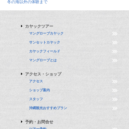
冬の海以外の体験まで
カヤックツアー
マングローブカヤック
サンセットカヤック
カヤックフィールド
マングローブとは
アクセス・ショップ
アクセス
ショップ案内
スタッフ
沖縄観光おすすめプラン
予約・お問合せ