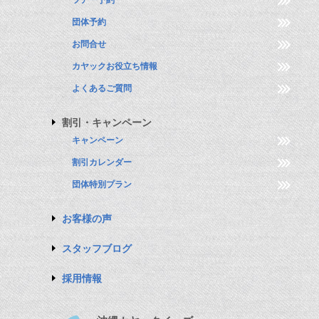
ツアー予約
団体予約
お問合せ
カヤックお役立ち情報
よくあるご質問
割引・キャンペーン
キャンペーン
割引カレンダー
団体特別プラン
お客様の声
スタッフブログ
採用情報