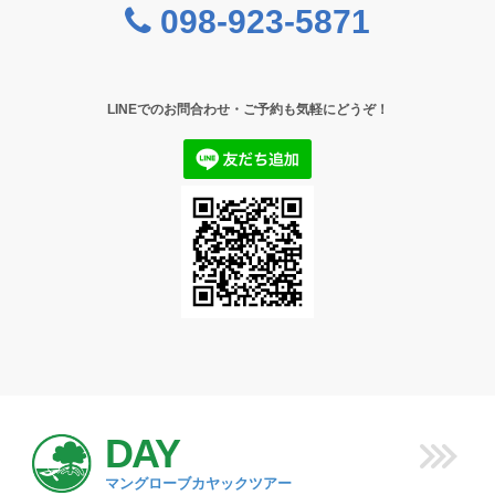
098-923-5871
LINEでのお問合わせ・ご予約も気軽にどうぞ！
DAY
マングローブカヤックツアー