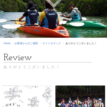
Home
お客様からのご感想
ナイトカヤック
ありがとうございました！
ありがとうございました！