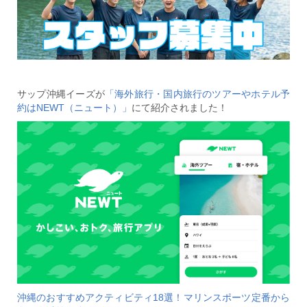
サップ沖縄イーズが
「海外旅行・国内旅行のツアーやホテル予
約はNEWT（ニュート）」
にて紹介されました！
沖縄のおすすめアクティビティ18選！マリンスポーツ定番から