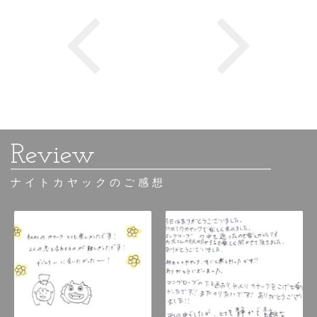
ナイトカヤックのご感想