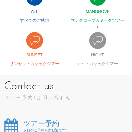
ALL
MANGROVE
すべてのご感想
マングローブカヤックツアー
SUNSET
NIGHT
サンセットカヤックツアー
ナイトカヤックツアー
ツアー予約/お問い合わせ
ツアー予約
前日のご予約も大歓迎です!