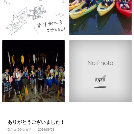
ありがとうございました！
Oさま 20代 女性
2016/09/05