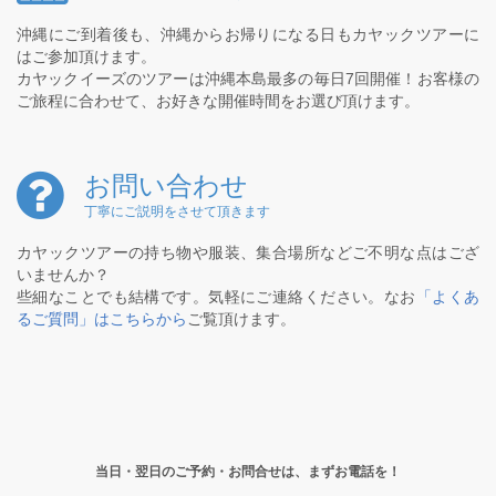
沖縄にご到着後も、沖縄からお帰りになる日もカヤックツアーに
はご参加頂けます。
カヤックイーズのツアーは沖縄本島最多の毎日7回開催！お客様の
ご旅程に合わせて、お好きな開催時間をお選び頂けます。
お問い合わせ
丁寧にご説明をさせて頂きます
カヤックツアーの持ち物や服装、集合場所などご不明な点はござ
いませんか？
些細なことでも結構です。気軽にご連絡ください。なお
「よくあ
るご質問」はこちらから
ご覧頂けます。
当日・翌日のご予約・お問合せは、まずお電話を！