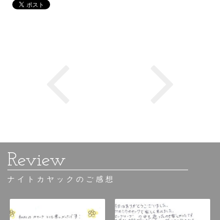
ナイトカヤックのご感想