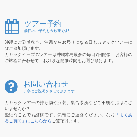
ツアー予約
前日のご予約も大歓迎です!
沖縄にご到着後も、沖縄からお帰りになる日もカヤックツアーに
はご参加頂けます。
カヤックイーズのツアーは沖縄本島最多の毎日7回開催！お客様の
ご旅程に合わせて、お好きな開催時間をお選び頂けます。
お問い合わせ
丁寧にご説明をさせて頂きます
カヤックツアーの持ち物や服装、集合場所などご不明な点はござ
いませんか？
些細なことでも結構です。気軽にご連絡ください。なお
「よくあ
るご質問」はこちらから
ご覧頂けます。