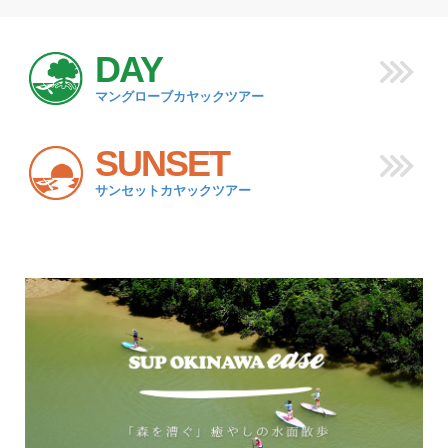
DAY
マングローブカヤックツアー
SUNSET
サンセットカヤックツアー