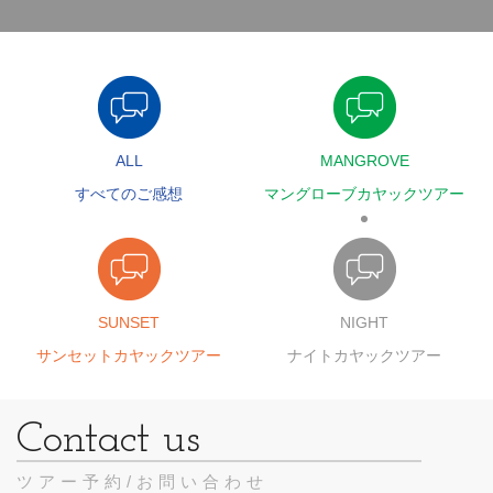
ALL
MANGROVE
すべてのご感想
マングローブカヤックツアー
SUNSET
NIGHT
サンセットカヤックツアー
ナイトカヤックツアー
ツアー予約/お問い合わせ