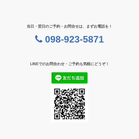
当日・翌日のご予約・お問合せは、まずお電話を！
098-923-5871
LINEでのお問合わせ・ご予約も気軽にどうぞ！