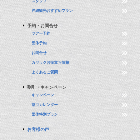
スタッフ
沖縄観光おすすめプラン
予約・お問合せ
ツアー予約
団体予約
お問合せ
カヤックお役立ち情報
よくあるご質問
割引・キャンペーン
キャンペーン
割引カレンダー
団体特別プラン
お客様の声