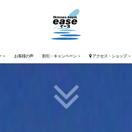
ー
お客様の声
割引・キャンペーン
アクセス・ショップ