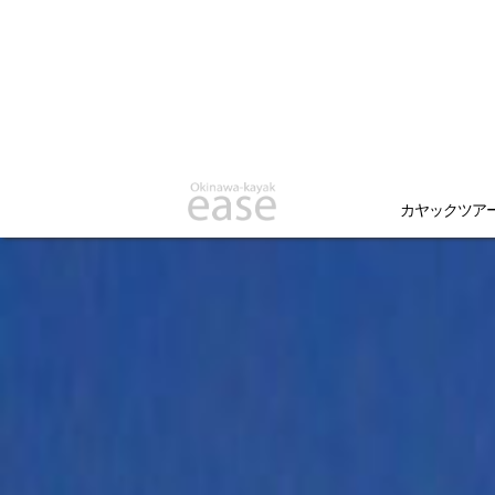
カヤックツア