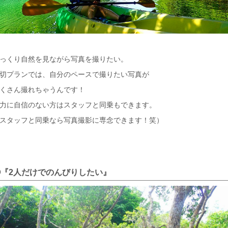
っくり自然を見ながら写真を撮りたい。
切プランでは、自分のペースで撮りたい写真が
くさん撮れちゃうんです！
力に自信のない方はスタッフと同乗もできます。
スタッフと同乗なら写真撮影に専念できます！笑）
②『2人だけでのんびりしたい』