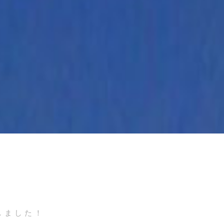
しました！