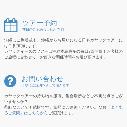
ツアー予約
前日のご予約も大歓迎です!
沖縄にご到着後も、沖縄からお帰りになる日もカヤックツアーに
はご参加頂けます。
カヤックイーズのツアーは沖縄本島最多の毎日7回開催！お客様の
ご旅程に合わせて、お好きな開催時間をお選び頂けます。
お問い合わせ
丁寧にご説明をさせて頂きます
カヤックツアーの持ち物や服装、集合場所などご不明な点はござ
いませんか？
些細なことでも結構です。気軽にご連絡ください。なお
「よくあ
るご質問」はこちらから
ご覧頂けます。