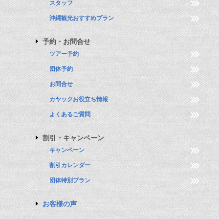
スタッフ
沖縄観光おすすめプラン
予約・お問合せ
ツアー予約
団体予約
お問合せ
カヤックお役立ち情報
よくあるご質問
割引・キャンペーン
キャンペーン
割引カレンダー
団体特別プラン
お客様の声