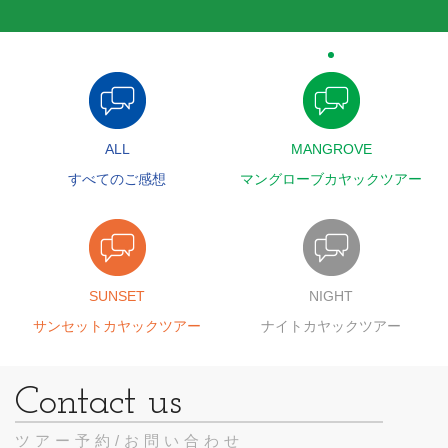
ALL
MANGROVE
すべてのご感想
マングローブカヤックツアー
SUNSET
NIGHT
サンセットカヤックツアー
ナイトカヤックツアー
ツアー予約/お問い合わせ