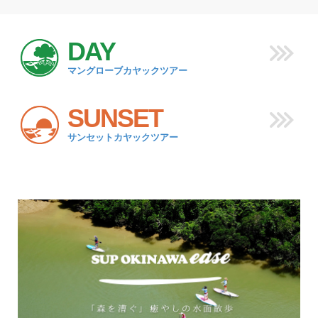
DAY
マングローブカヤックツアー
SUNSET
サンセットカヤックツアー