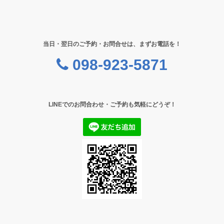
当日・翌日のご予約・お問合せは、まずお電話を！
098-923-5871
LINEでのお問合わせ・ご予約も気軽にどうぞ！