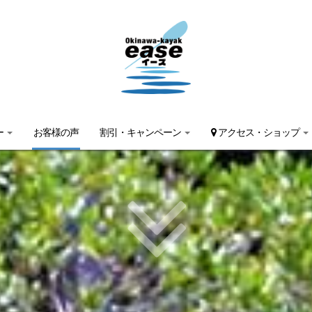
ー
お客様の声
割引・キャンペーン
アクセス・ショップ