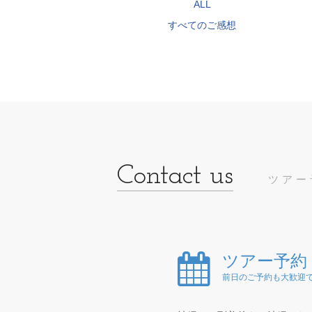
ALL
すべてのご感想
ツアー
ツアー予約
前日のご予約も大歓迎で