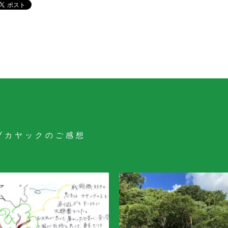
ブカヤックのご感想