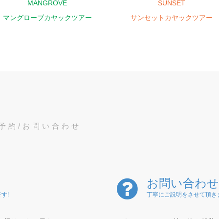
MANGROVE
SUNSET
マングローブカヤックツアー
サンセットカヤックツアー
予約/お問い合わせ
お問い合わせ
す!
丁寧にご説明をさせて頂き