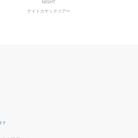
NIGHT
ナイトカヤックツアー
ます