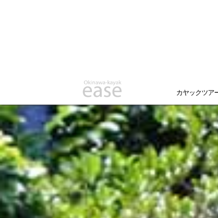
カヤックツア