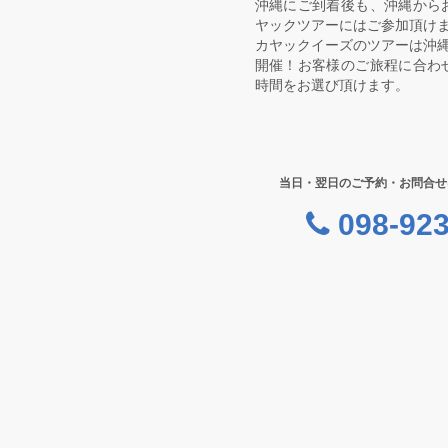
沖縄にご到着後も、沖縄から
ヤックツアーにはご参加頂け
カヤックイーズのツアーは沖縄
開催！お客様のご旅程に合わ
時間をお選び頂けます。
当日・翌日のご予約・お問合せ
098-923