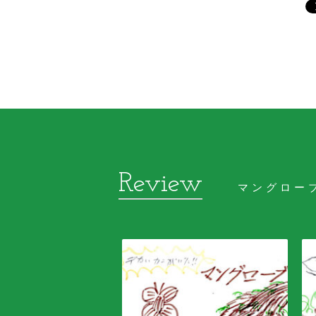
マングロー