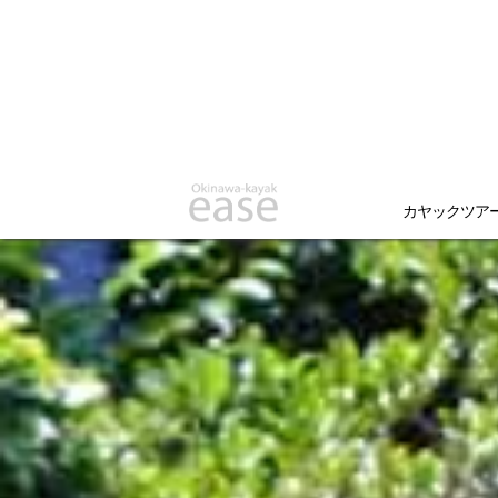
カヤックツア