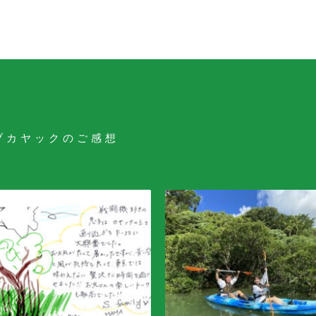
ブカヤックのご感想