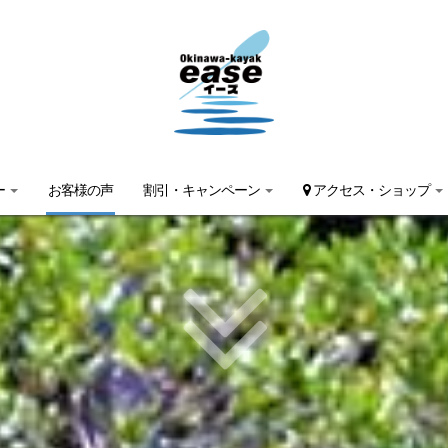
ー
お客様の声
割引・キャンペーン
アクセス・ショップ