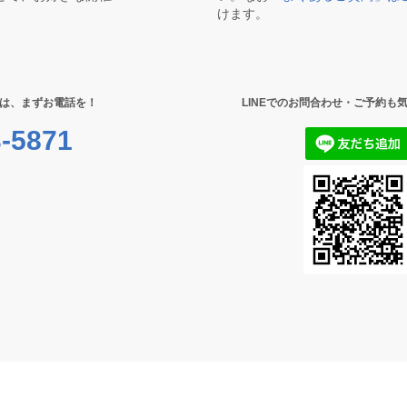
けます。
は、まずお電話を！
LINEでのお問合わせ・ご予約も
-5871