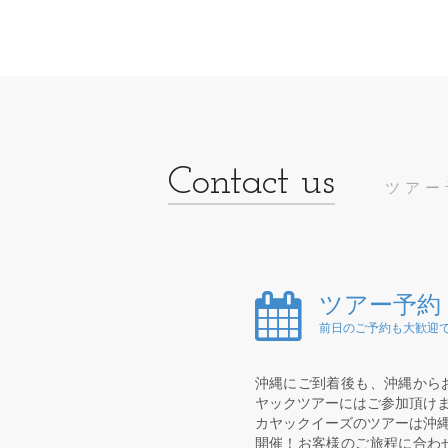
ツアー
ツアー予約
前日のご予約も大歓迎で
沖縄にご到着後も、沖縄から
ヤックツアーにはご参加頂け
カヤックイーズのツアーは沖縄
開催！お客様のご旅程に合わ