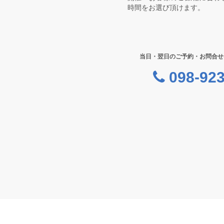
時間をお選び頂けます。
当日・翌日のご予約・お問合せ
098-923