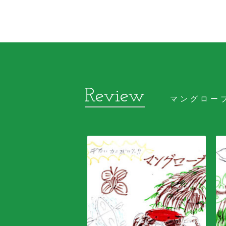
マングロー