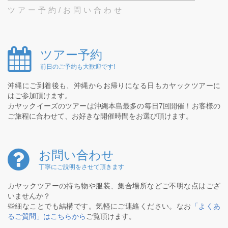
ツアー予約/お問い合わせ
ツアー予約
前日のご予約も大歓迎です!
沖縄にご到着後も、沖縄からお帰りになる日もカヤックツアーに
はご参加頂けます。
カヤックイーズのツアーは沖縄本島最多の毎日7回開催！お客様の
ご旅程に合わせて、お好きな開催時間をお選び頂けます。
お問い合わせ
丁寧にご説明をさせて頂きます
カヤックツアーの持ち物や服装、集合場所などご不明な点はござ
いませんか？
些細なことでも結構です。気軽にご連絡ください。なお
「よくあ
るご質問」はこちらから
ご覧頂けます。