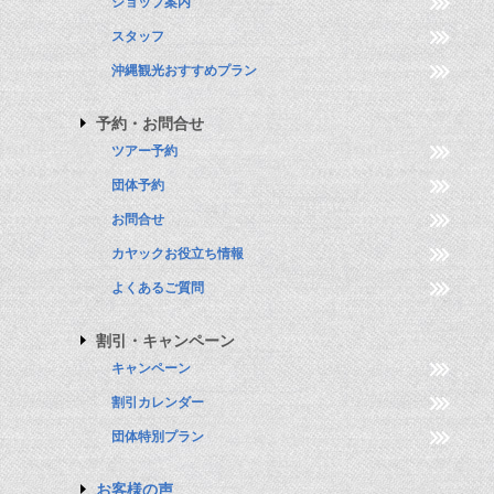
ショップ案内
スタッフ
沖縄観光おすすめプラン
予約・お問合せ
ツアー予約
団体予約
お問合せ
カヤックお役立ち情報
よくあるご質問
割引・キャンペーン
キャンペーン
割引カレンダー
団体特別プラン
お客様の声