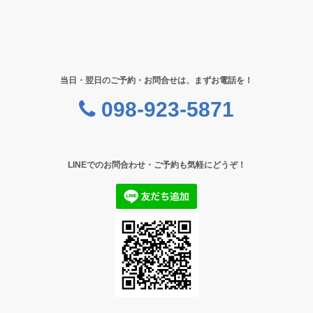
当日・翌日のご予約・お問合せは、まずお電話を！
098-923-5871
LINEでのお問合わせ・ご予約も気軽にどうぞ！