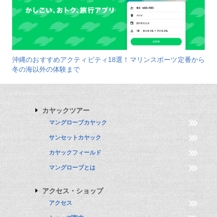
沖縄のおすすめアクティビティ18選！マリンスポーツ定番から
冬の海以外の体験まで
カヤックツアー
マングローブカヤック
サンセットカヤック
カヤックフィールド
マングローブとは
アクセス・ショップ
アクセス