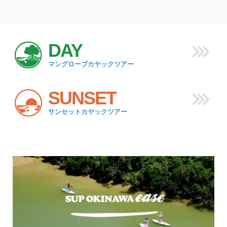
DAY
マングローブカヤックツアー
SUNSET
サンセットカヤックツアー