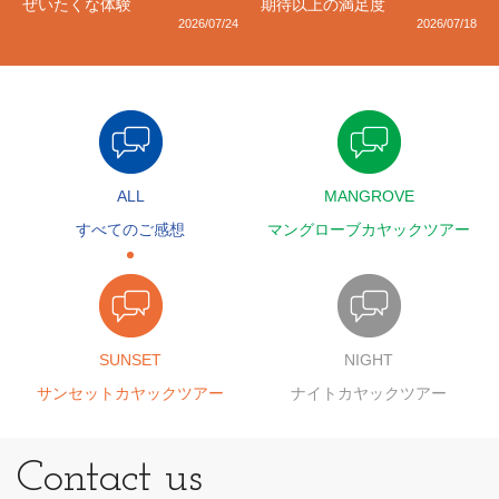
ぜいたくな体験
期待以上の満足度
2026/07/24
2026/07/18
ALL
MANGROVE
すべてのご感想
マングローブカヤックツアー
SUNSET
NIGHT
サンセットカヤックツアー
ナイトカヤックツアー