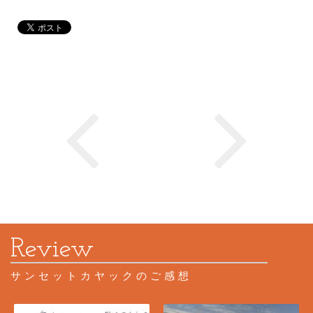
サンセットカヤックのご感想