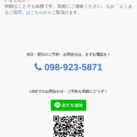
いませんか？
些細なことでも結構です。気軽にご連絡ください。なお
「よくあ
るご質問」はこちらから
ご覧頂けます。
当日・翌日のご予約・お問合せは、まずお電話を！
098-923-5871
LINEでのお問合わせ・ご予約も気軽にどうぞ！