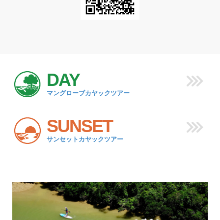
DAY
マングローブカヤックツアー
SUNSET
サンセットカヤックツアー