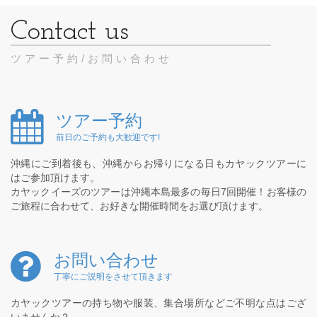
ツアー予約/お問い合わせ
ツアー予約
前日のご予約も大歓迎です!
沖縄にご到着後も、沖縄からお帰りになる日もカヤックツアーに
はご参加頂けます。
カヤックイーズのツアーは沖縄本島最多の毎日7回開催！お客様の
ご旅程に合わせて、お好きな開催時間をお選び頂けます。
お問い合わせ
丁寧にご説明をさせて頂きます
カヤックツアーの持ち物や服装、集合場所などご不明な点はござ