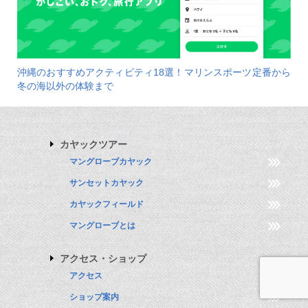
沖縄のおすすめアクティビティ18選！マリンスポーツ定番から
冬の海以外の体験まで
カヤックツアー
マングローブカヤック
サンセットカヤック
カヤックフィールド
マングローブとは
アクセス・ショップ
アクセス
ショップ案内