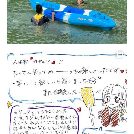
3月のお客様のアンケートをご紹介していきます。 沢山のお客様の声ありがとうございます