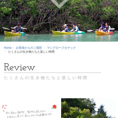
Home
お客様からのご感想
マングローブカヤック
たくさんの生き物たちと楽しい時間
たくさんの生き物たちと楽しい時間