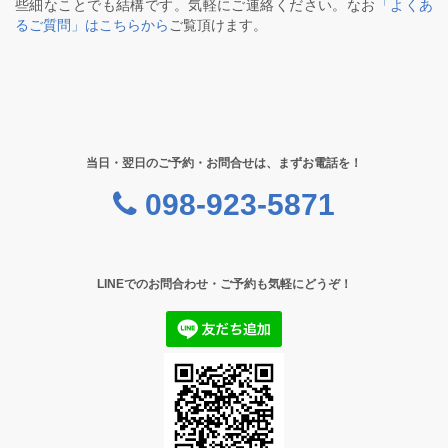
些細なことでも結構です。気軽にご連絡ください。なお
「よくあ
るご質問」はこちらから
ご覧頂けます。
当日・翌日のご予約・お問合せは、まずお電話を！
098-923-5871
LINEでのお問合わせ・ご予約も気軽にどうぞ！