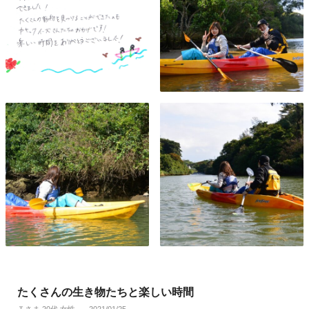
たくさんの生き物たちと楽しい時間