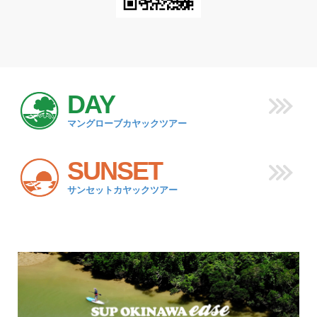
DAY
マングローブカヤックツアー
SUNSET
サンセットカヤックツアー