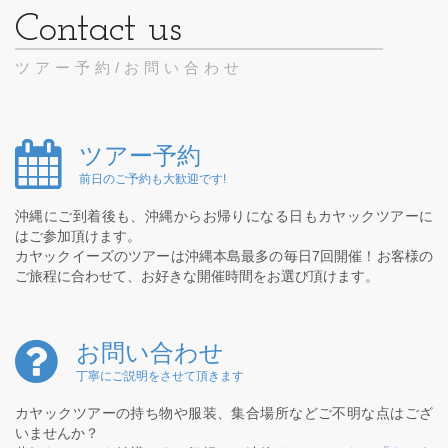
ツアー予約/お問い合わせ
ツアー予約
前日のご予約も大歓迎です!
沖縄にご到着後も、沖縄からお帰りになる日もカヤックツアーに
はご参加頂けます。
カヤックイーズのツアーは沖縄本島最多の毎日7回開催！お客様の
ご旅程に合わせて、お好きな開催時間をお選び頂けます。
お問い合わせ
丁寧にご説明をさせて頂きます
カヤックツアーの持ち物や服装、集合場所などご不明な点はござ
いませんか？