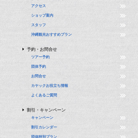
アクセス
ショップ案内
スタッフ
沖縄観光おすすめプラン
予約・お問合せ
ツアー予約
団体予約
お問合せ
カヤックお役立ち情報
よくあるご質問
割引・キャンペーン
キャンペーン
割引カレンダー
団体特別プラン