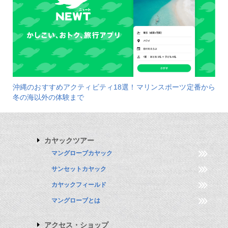
沖縄のおすすめアクティビティ18選！マリンスポーツ定番から
冬の海以外の体験まで
カヤックツアー
マングローブカヤック
サンセットカヤック
カヤックフィールド
マングローブとは
アクセス・ショップ