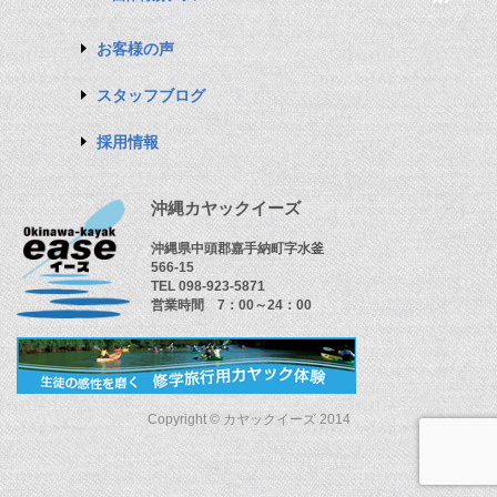
お客様の声
スタッフブログ
採用情報
沖縄カヤックイーズ
沖縄県中頭郡嘉手納町字水釜
566-15
TEL 098-923-5871
営業時間 7：00～24：00
Copyright © カヤックイーズ 2014