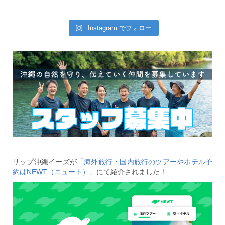
Instagram でフォロー
サップ沖縄イーズが
「海外旅行・国内旅行のツアーやホテル予
約はNEWT（ニュート）」
にて紹介されました！