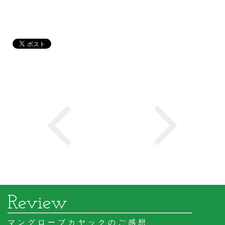
マングローブカヤックのご感想